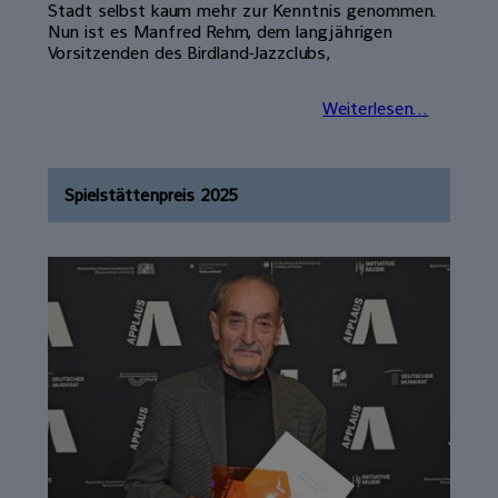
Stadt selbst kaum mehr zur Kenntnis genommen.
Nun ist es Manfred Rehm, dem langjährigen
Vorsitzenden des Birdland-Jazzclubs,
Weiterlesen...
Spielstättenpreis 2025