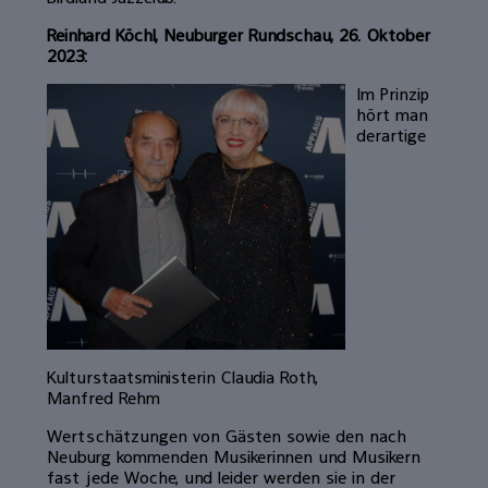
Reinhard Köchl, Neuburger Rundschau, 26. Oktober
2023:
Im Prinzip
hört man
derartige
Kulturstaatsministerin Claudia Roth,
Manfred Rehm
Wertschätzungen von Gästen sowie den nach
Neuburg kommenden Musikerinnen und Musikern
fast jede Woche, und leider werden sie in der