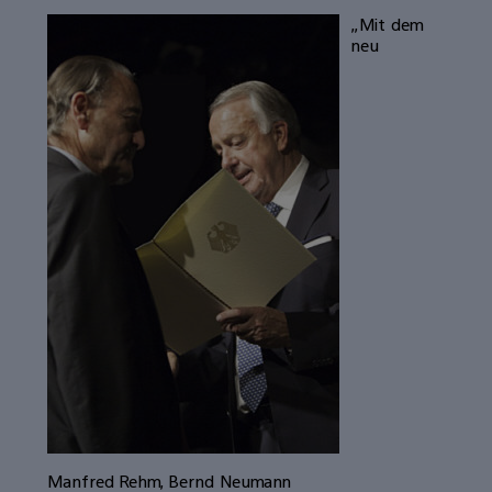
„Mit dem
neu
Manfred Rehm, Bernd Neumann