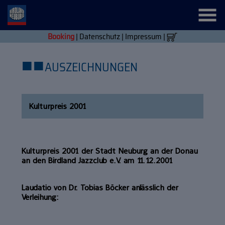
Booking
|
Datenschutz
|
Impressum
|
■
■
AUSZEICHNUNGEN
Kulturpreis 2001
Kulturpreis 2001 der Stadt Neuburg an der Donau
an den Birdland Jazzclub e.V. am 11.12.2001
Laudatio von Dr. Tobias Böcker anlässlich der
Verleihung: