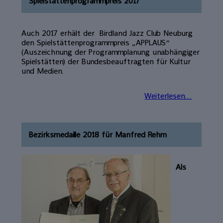
Spielstättenprogrammpreis 2017
Auch 2017 erhält der Birdland Jazz Club Neuburg
den Spielstättenprogrammpreis „APPLAUS“
(Auszeichnung der Programmplanung unabhängiger
Spielstätten) der Bundesbeauftragten für Kultur
und Medien.
Weiterlesen...
Bezirksmedaille 2018 für Manfred Rehm
Als