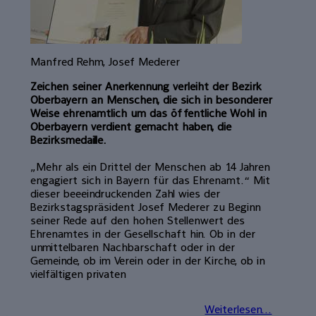
Manfred Rehm, Josef Mederer
Zeichen seiner Anerkennung verleiht der Bezirk
Oberbayern an Menschen, die sich in besonderer
Weise ehrenamtlich um das öffentliche Wohl in
Oberbayern verdient gemacht haben, die
Bezirksmedaille.
„Mehr als ein Drittel der Menschen ab 14 Jahren
engagiert sich in Bayern für das Ehrenamt.“ Mit
dieser beeeindruckenden Zahl wies der
Bezirkstagspräsident Josef Mederer zu Beginn
seiner Rede auf den hohen Stellenwert des
Ehrenamtes in der Gesellschaft hin. Ob in der
unmittelbaren Nachbarschaft oder in der
Gemeinde, ob im Verein oder in der Kirche, ob in
vielfältigen privaten
Weiterlesen...