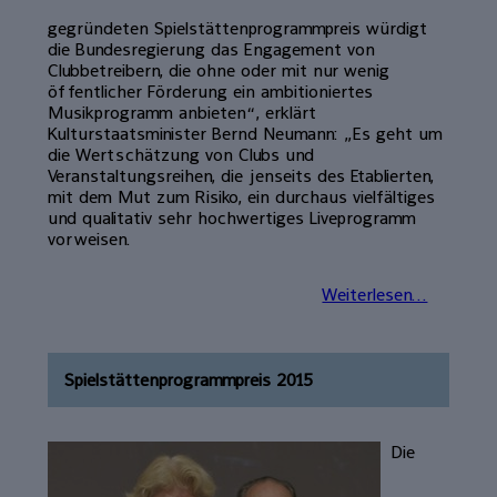
gegründeten Spielstättenprogrammpreis würdigt
die Bundesregierung das Engagement von
Clubbetreibern, die ohne oder mit nur wenig
öffentlicher Förderung ein ambitioniertes
Musikprogramm anbieten“, erklärt
Kulturstaatsminister Bernd Neumann: „Es geht um
die Wertschätzung von Clubs und
Veranstaltungsreihen, die jenseits des Etablierten,
mit dem Mut zum Risiko, ein durchaus vielfältiges
und qualitativ sehr hochwertiges Liveprogramm
vorweisen.
Weiterlesen...
Spielstättenprogrammpreis 2015
Die