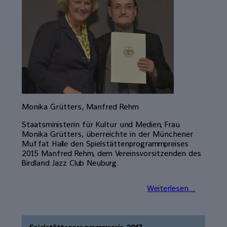
Monika Grütters, Manfred Rehm
Staatsministerin für Kultur und Medien, Frau
Monika Grütters, überreichte in der Münchener
Muffat Halle den Spielstättenprogrammpreises
2015 Manfred Rehm, dem Vereinsvorsitzenden des
Birdland Jazz Club Neuburg.
Weiterlesen...