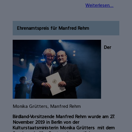
Weiterlesen...
Ehrenamtspreis für Manfred Rehm
Der
Monika Grütters, Manfred Rehm
Birdland-Vorsitzende Manfred Rehm wurde am 27.
November 2019 in Berlin
von
der
Kulturstaatsministerin Monika Grütters mit dem