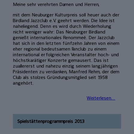
Meine sehr verehrten Damen und Herren,
mit dem Neuburger Kulturpreis soll heuer auch der
Birdland Jazzclub e.V. geehrt werden. Die Idee ist
naheliegend. Denn es wird durch Wiederholung
nicht weniger wahr: Das Neuburger Birdland
genießt internationales Renommeé. Der Jazzclub
hat sich in den letzten fünfzehn Jahren von einem
eher regional bedeutsamen Fanclub zu einem
international erfolgreichen Veranstalter hoch- und
höchstkarätiger Konzerte gemausert. Das ist
zuallererst und nahezu einzig seinem langjährigen
Präsidenten zu verdanken, Manfred Rehm, der dem
Club als stolzes Gründungsmitglied seit 1958
angehört.
Weiterlesen...
Spielstättenprogrammpreis 2013