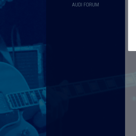
AUDI FORUM