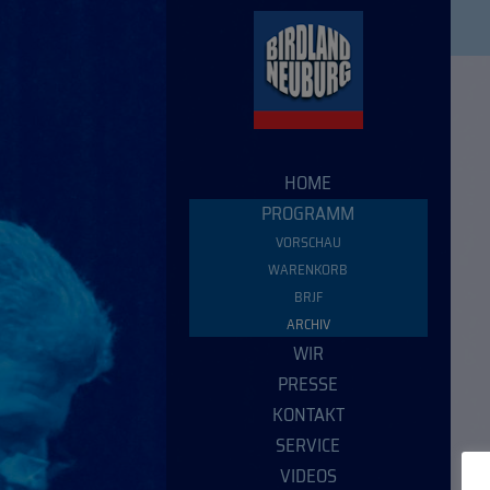
HOME
PROGRAMM
VORSCHAU
WARENKORB
BRJF
ARCHIV
WIR
PRESSE
KONTAKT
SERVICE
VIDEOS