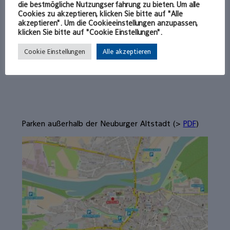
die bestmögliche Nutzungserfahrung zu bieten. Um alle
Cookies zu akzeptieren, klicken Sie bitte auf "Alle
akzeptieren". Um die Cookieeinstellungen anzupassen,
klicken Sie bitte auf "Cookie Einstellungen".
Cookie Einstellungen
Alle akzeptieren
Parken außerhalb der Neuburger Altstadt (>
PDF
)