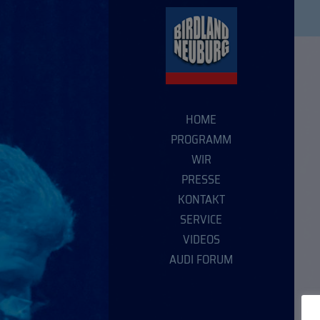
HOME
PROGRAMM
WIR
PRESSE
KONTAKT
SERVICE
VIDEOS
AUDI FORUM