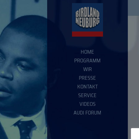
HOME
PROGRAMM
WIR
PRESSE
KONTAKT
SERVICE
VIDEOS
AUDI FORUM