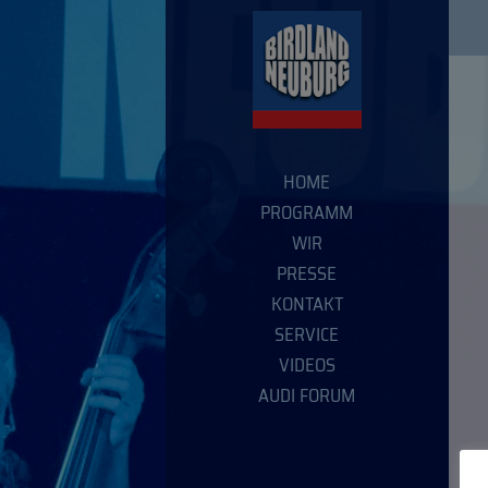
HOME
PROGRAMM
WIR
PRESSE
KONTAKT
SERVICE
VIDEOS
AUDI FORUM