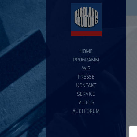
HOME
PROGRAMM
WIR
PRESSE
KONTAKT
SERVICE
VIDEOS
AUDI FORUM