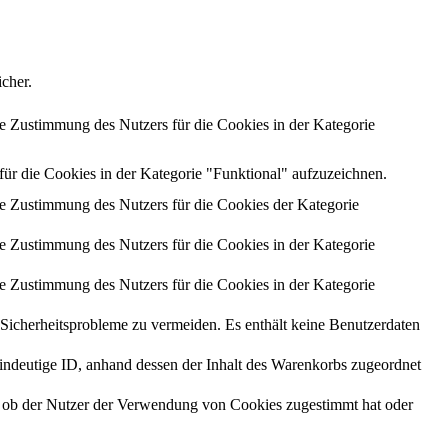
cher.
 Zustimmung des Nutzers für die Cookies in der Kategorie
 die Cookies in der Kategorie "Funktional" aufzuzeichnen.
 Zustimmung des Nutzers für die Cookies der Kategorie
 Zustimmung des Nutzers für die Cookies in der Kategorie
 Zustimmung des Nutzers für die Cookies in der Kategorie
cherheitsprobleme zu vermeiden. Es enthält keine Benutzerdaten
 eindeutige ID, anhand dessen der Inhalt des Warenkorbs zugeordnet
ob der Nutzer der Verwendung von Cookies zugestimmt hat oder