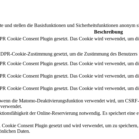
te und stellen die Basisfunktionen und Sicherheitsfunktionen anonym si
Beschreibung
 Cookie Consent Plugin gesetzt. Das Cookie wird verwendet, um die
DPR-Cookie-Zustimmung gesetzt, um die Zustimmung des Benutzers für
 Cookie Consent Plugin gesetzt. Das Cookie wird verwendet, um die
 Cookie Consent Plugin gesetzt. Das Cookie wird verwendet, um die
 Cookie Consent Plugin gesetzt. Das Cookie wird verwendet, um die
 wenn die Matomo-Deaktivierungsfunktion verwendet wird, um CSRF-Si
 verwendet.
nktionsfähigkeit der Online-Reservierung notwendig. Es speichert eine
okie Consent Plugin gesetzt und wird verwendet, um zu speichern, 
sönlichen Daten.