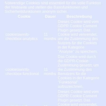
Notwendige Cookies sind essentiell für die volle Funktion
der Webseite und stellen die Basisfunktionen und
Sicherheitsfunktionen anonym sicher.
Cookie
Dauer
Beschreibung
Dieses Cookie wird vom
GDPR Cookie Consent
Plugin gesetzt. Das
cookielawinfo-
11
Cookie wird verwendet,
checkbox-analytics
months
um die Zustimmung des
Nutzers für die Cookies
in der Kategorie
"Analyse" zu speichern.
Das Cookie wird durch
die GDPR-Cookie-
Zustimmung gesetzt, um
cookielawinfo-
11
die Zustimmung des
checkbox-functional
months
Benutzers für die
Cookies in der Kategorie
"Funktional"
aufzuzeichnen.
Dieses Cookie wird vom
GDPR Cookie Consent
Plugin gesetzt. Das
Cookie wird verwendet,