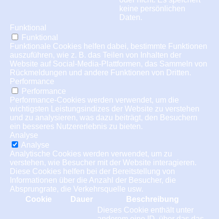
keine persönlichen
Daten.
Funktional
Funktional
Funktionale Cookies helfen dabei, bestimmte Funktionen
auszuführen, wie z. B. das Teilen von Inhalten der
Website auf Social-Media-Plattformen, das Sammeln von
Rückmeldungen und andere Funktionen von Dritten.
Performance
Performance
Performance-Cookies werden verwendet, um die
wichtigsten Leistungsindizes der Website zu verstehen
und zu analysieren, was dazu beiträgt, den Besuchern
ein besseres Nutzererlebnis zu bieten.
Analyse
Analyse
Analytische Cookies werden verwendet, um zu
verstehen, wie Besucher mit der Website interagieren.
Diese Cookies helfen bei der Bereitstellung von
Informationen über die Anzahl der Besucher, die
Absprungrate, die Verkehrsquelle usw.
Cookie
Dauer
Beschreibung
Dieses Cookie enthält unter
anderem eine ID, über das das