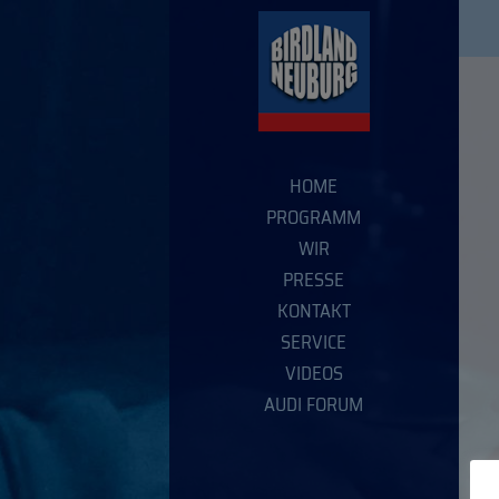
HOME
PROGRAMM
WIR
PRESSE
KONTAKT
SERVICE
VIDEOS
AUDI FORUM