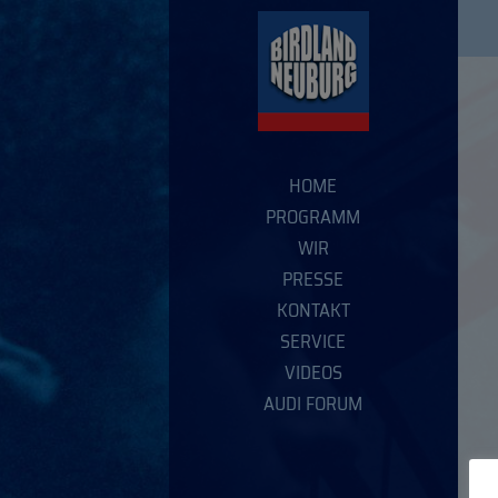
HOME
PROGRAMM
WIR
PRESSE
KONTAKT
SERVICE
VIDEOS
AUDI FORUM