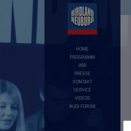
HOME
PROGRAMM
WIR
PRESSE
KONTAKT
SERVICE
VIDEOS
AUDI FORUM