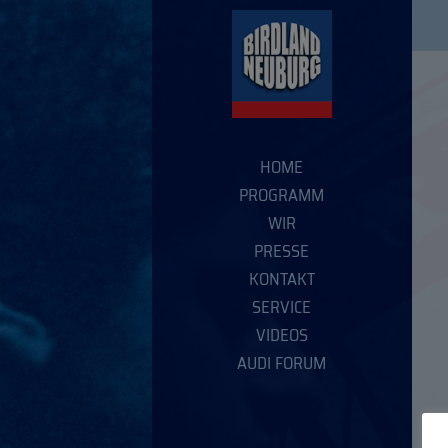
HOME
PROGRAMM
WIR
PRESSE
KONTAKT
SERVICE
VIDEOS
AUDI FORUM