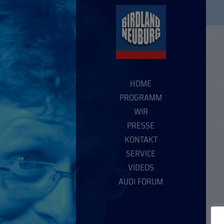
HOME
PROGRAMM
WIR
PRESSE
KONTAKT
SERVICE
VIDEOS
AUDI FORUM