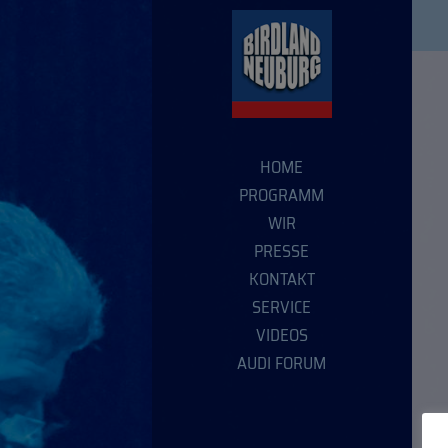
HOME
PROGRAMM
WIR
PRESSE
KONTAKT
SERVICE
VIDEOS
AUDI FORUM