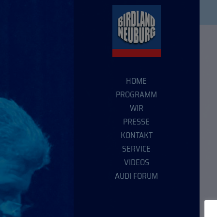
HOME
PROGRAMM
WIR
PRESSE
KONTAKT
SERVICE
VIDEOS
AUDI FORUM