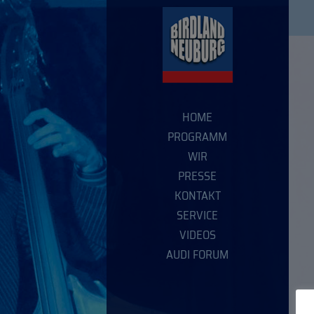
HOME
PROGRAMM
WIR
PRESSE
KONTAKT
SERVICE
VIDEOS
AUDI FORUM