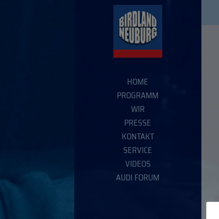
HOME
PROGRAMM
WIR
PRESSE
KONTAKT
SERVICE
VIDEOS
AUDI FORUM