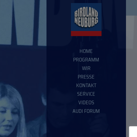
HOME
PROGRAMM
WIR
PRESSE
KONTAKT
SERVICE
VIDEOS
AUDI FORUM