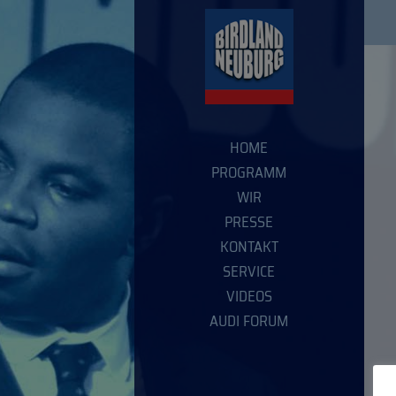
HOME
PROGRAMM
WIR
PRESSE
KONTAKT
SERVICE
VIDEOS
AUDI FORUM