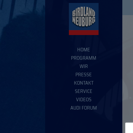
HOME
PROGRAMM
WIR
PRESSE
KONTAKT
SERVICE
VIDEOS
AUDI FORUM