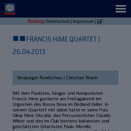
Booking
|
Datenschutz
|
Impressum
|
■
■
FRANCIS HIME QUARTET |
26.04.2013
Neuburger Rundschau | Christian Wurm
Mit dem Pianisten, Sänger und Komponisten
Francis Hime gastierte am Freitagabend ein
Urgestein des Bossa Nova im Birdland Keller. In
seinem Quartett mit dabei hatte er seine Frau
Olivia Hime (Vocals), den Percussionisten Claudio
Wilner und den im Club bestens bekannten und
geschätzten Gitarristen Paulo Morello.