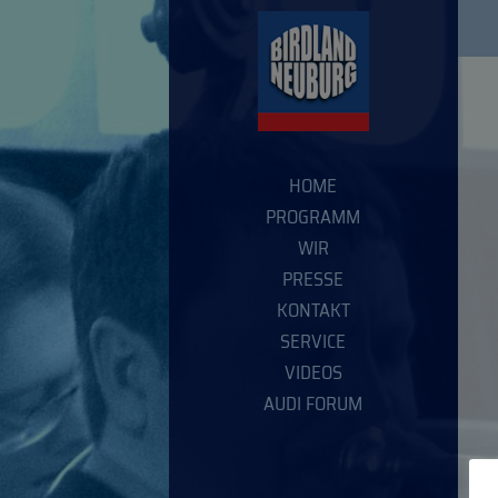
HOME
PROGRAMM
WIR
PRESSE
KONTAKT
SERVICE
VIDEOS
AUDI FORUM