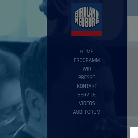
HOME
PROGRAMM
WIR
PRESSE
KONTAKT
SERVICE
VIDEOS
AUDI FORUM