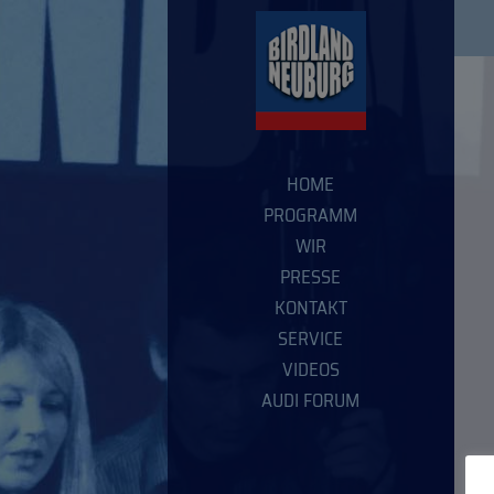
HOME
PROGRAMM
WIR
PRESSE
KONTAKT
SERVICE
VIDEOS
AUDI FORUM