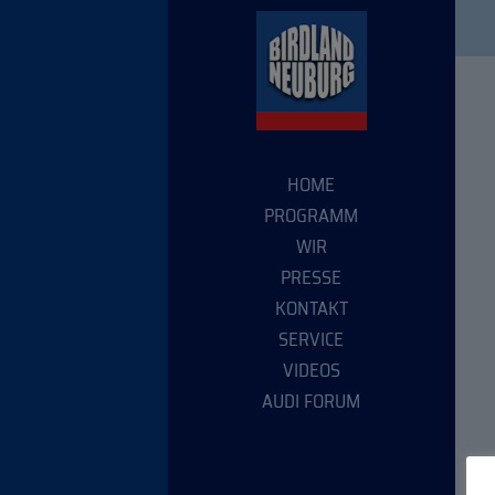
HOME
PROGRAMM
WIR
PRESSE
KONTAKT
SERVICE
VIDEOS
AUDI FORUM