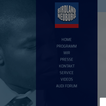
HOME
PROGRAMM
WIR
PRESSE
KONTAKT
SERVICE
VIDEOS
AUDI FORUM