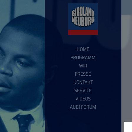
HOME
PROGRAMM
WIR
PRESSE
KONTAKT
SERVICE
VIDEOS
AUDI FORUM