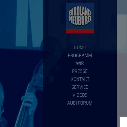
HOME
PROGRAMM
WIR
PRESSE
KONTAKT
SERVICE
VIDEOS
AUDI FORUM