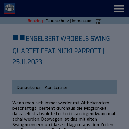
Booking
|
Datenschutz
|
Impressum
|
■
■
ENGELBERT WROBELS SWING
QUARTET FEAT. NICKI PARROTT |
25.11.2023
Donaukurier | Karl Leitner
Wenn man sich immer wieder mit Altbekanntem
beschäftigt, besteht durchaus die Möglichkeit,
dass selbst absolute Leckerbissen irgendwann mal
schal werden. Deswegen ist das mit alten
Swingnummern und Jazzschlagern aus den Zeiten