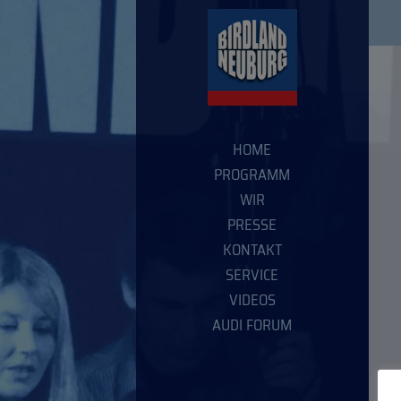
HOME
PROGRAMM
WIR
PRESSE
KONTAKT
SERVICE
VIDEOS
AUDI FORUM