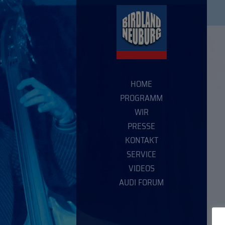
HOME
PROGRAMM
WIR
PRESSE
KONTAKT
SERVICE
VIDEOS
AUDI FORUM