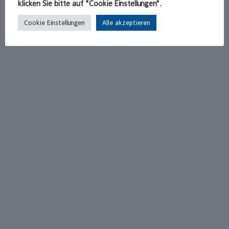
klicken Sie bitte auf "Cookie Einstellungen".
Cookie Einstellungen
Alle akzeptieren