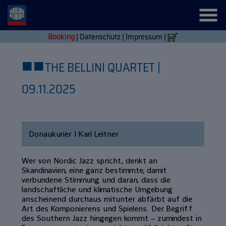
Booking
|
Datenschutz
|
Impressum
|
■
■
THE BELLINI QUARTET |
09.11.2025
Donaukurier | Karl Leitner
Wer von Nordic Jazz spricht, denkt an
Skandinavien, eine ganz bestimmte, damit
verbundene Stimmung und daran, dass die
landschaftliche und klimatische Umgebung
anscheinend durchaus mitunter abfärbt auf die
Art des Komponierens und Spielens. Der Begriff
des Southern Jazz hingegen kommt – zumindest in