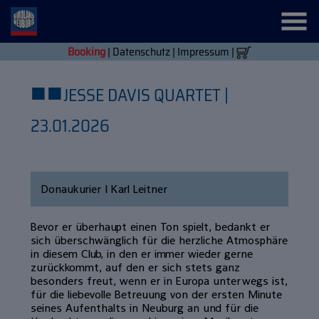
Booking
|
Datenschutz
|
Impressum
|
■
■
JESSE DAVIS QUARTET |
23.01.2026
Donaukurier | Karl Leitner
Bevor er überhaupt einen Ton spielt, bedankt er
sich überschwänglich für die herzliche Atmosphäre
in diesem Club, in den er immer wieder gerne
zurückkommt, auf den er sich stets ganz
besonders freut, wenn er in Europa unterwegs ist,
für die liebevolle Betreuung von der ersten Minute
seines Aufenthalts in Neuburg an und für die