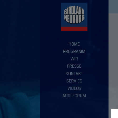
HOME
PROGRAMM
WIR
PRESSE
KONTAKT
SERVICE
VIDEOS
AUDI FORUM